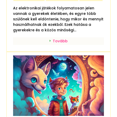
Az elektronikai játékok folyamatosan jelen
vannak a gyerekek életében, és egyre több
szülőnek kell eldöntenie, hogy mikor és mennyit
használhatnak ők ezekből. Ezek hatása a
gyerekekre és a közös minőségi...
Tovább