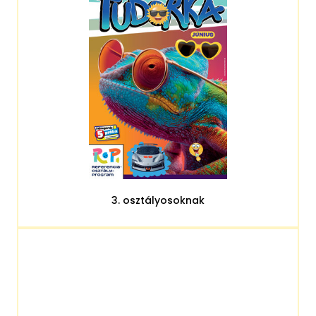
3. osztályosoknak