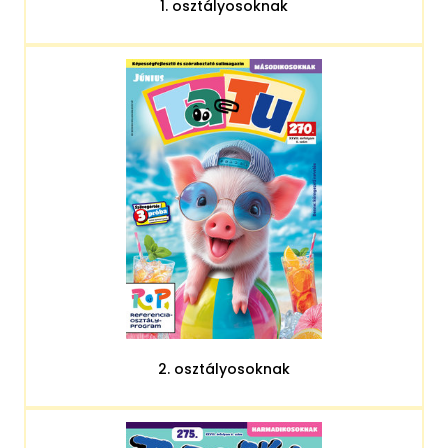
1. osztályosoknak
2. osztályosoknak