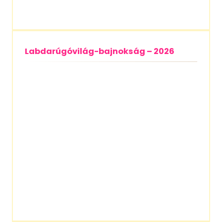
Labdarúgóvilág-bajnokság – 2026