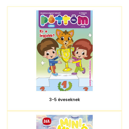
3-5 éveseknek