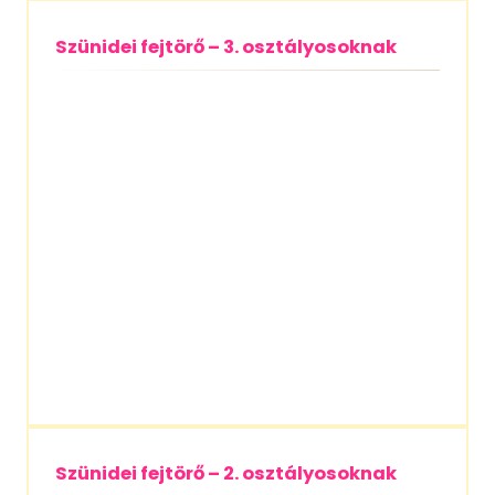
Szünidei fejtörő – 3. osztályosoknak
Szünidei fejtörő – 2. osztályosoknak