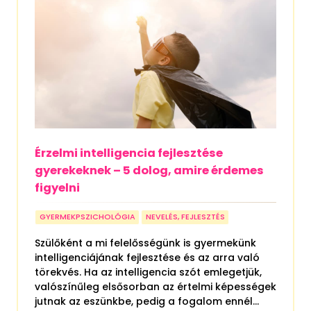
Érzelmi intelligencia fejlesztése
gyerekeknek – 5 dolog, amire érdemes
figyelni
GYERMEKPSZICHOLÓGIA
NEVELÉS, FEJLESZTÉS
Szülőként a mi felelősségünk is gyermekünk
intelligenciájának fejlesztése és az arra való
törekvés. Ha az intelligencia szót emlegetjük,
valószínűleg elsősorban az értelmi képességek
jutnak az eszünkbe, pedig a fogalom ennél...