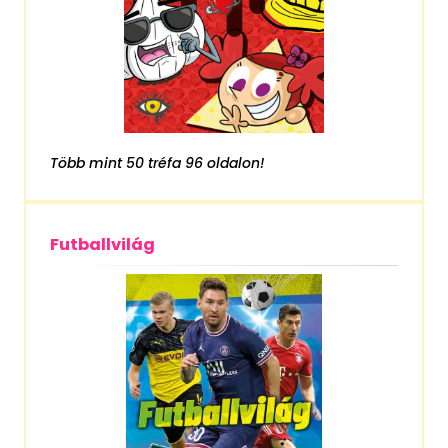
Több mint 50 tréfa 96 oldalon!
Futballvilág