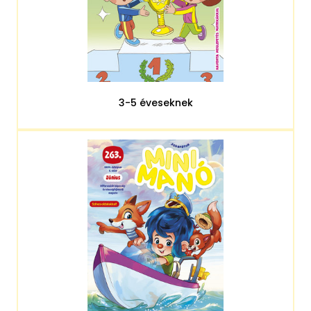
3-5 éveseknek