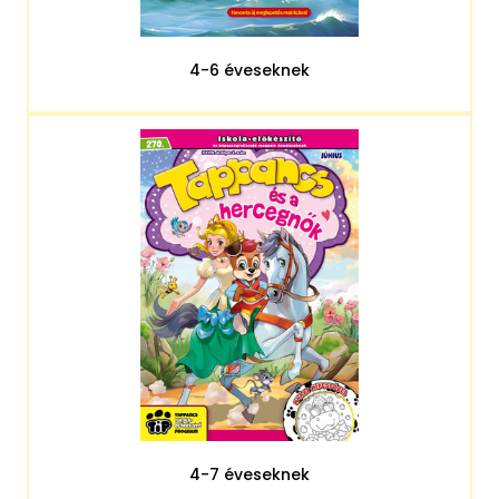
4-6 éveseknek
4-7 éveseknek