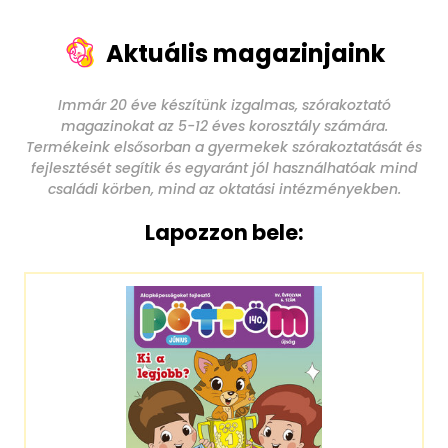
Aktuális magazinjaink
Immár 20 éve készítünk izgalmas, szórakoztató
magazinokat az 5-12 éves korosztály számára.
Termékeink elsősorban a gyermekek szórakoztatását és
fejlesztését segítik és egyaránt jól használhatóak mind
családi körben, mind az oktatási intézményekben.
Lapozzon bele: