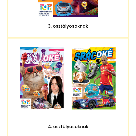
3. osztályosoknak
4. osztályosoknak