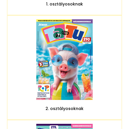
1. osztályosoknak
2. osztályosoknak