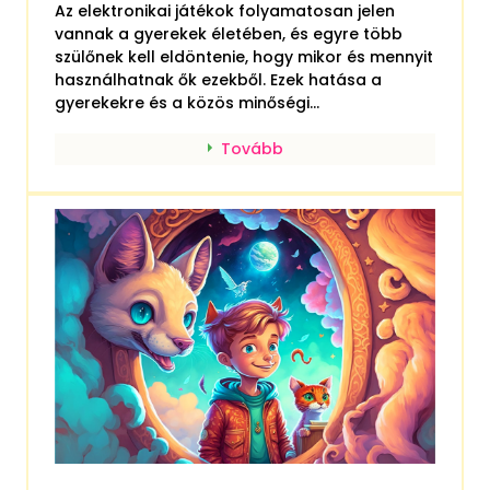
Az elektronikai játékok folyamatosan jelen
vannak a gyerekek életében, és egyre több
szülőnek kell eldöntenie, hogy mikor és mennyit
használhatnak ők ezekből. Ezek hatása a
gyerekekre és a közös minőségi...
Tovább