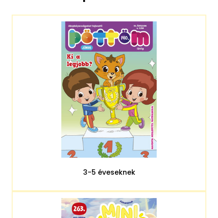
3-5 éveseknek