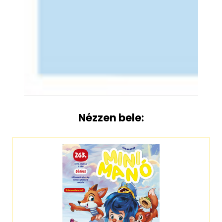
Nézzen bele: