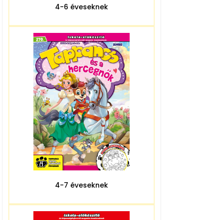
4-6 éveseknek
4-7 éveseknek