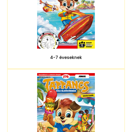
4-7 éveseknek