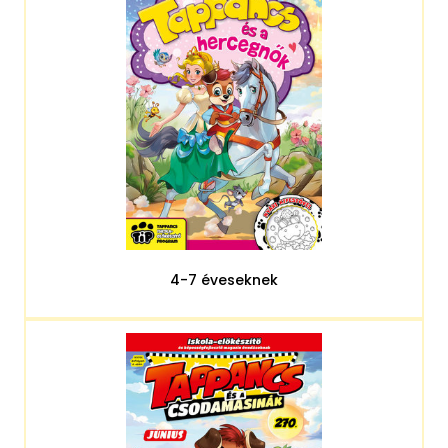
4-7 éveseknek