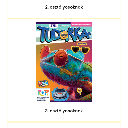
2. osztályosoknak
3. osztályosoknak