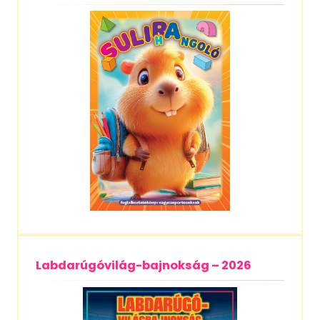
Labdarúgóvilág-bajnokság – 2026