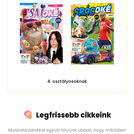
4. osztályosoknak
Legfrissebb cikkeink
Munkatársainkkal együtt hiszünk abban, hogy miközben