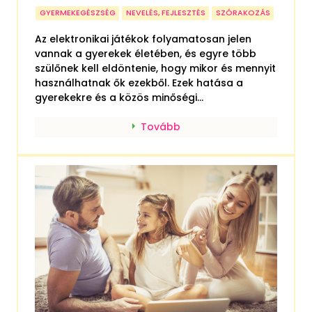
GYERMEKEGÉSZSÉG
NEVELÉS, FEJLESZTÉS
SZÓRAKOZÁS
Az elektronikai játékok folyamatosan jelen
vannak a gyerekek életében, és egyre több
szülőnek kell eldöntenie, hogy mikor és mennyit
használhatnak ők ezekből. Ezek hatása a
gyerekekre és a közös minőségi...
Tovább