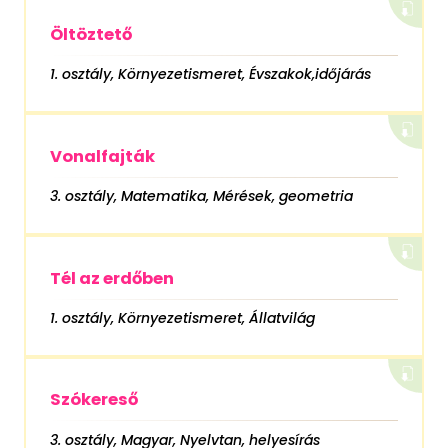
Öltöztető
1. osztály, Környezetismeret, Évszakok,időjárás
Vonalfajták
3. osztály, Matematika, Mérések, geometria
Tél az erdőben
1. osztály, Környezetismeret, Állatvilág
Szókereső
3. osztály, Magyar, Nyelvtan, helyesírás