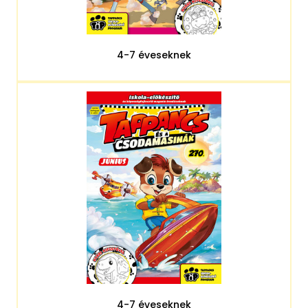
4-7 éveseknek
4-7 éveseknek