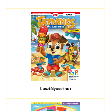
1. osztályosoknak