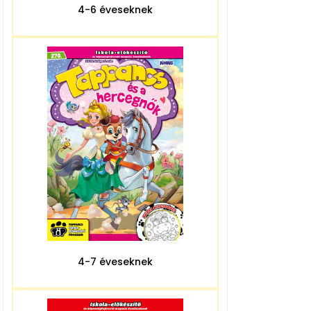
4-6 éveseknek
4-7 éveseknek