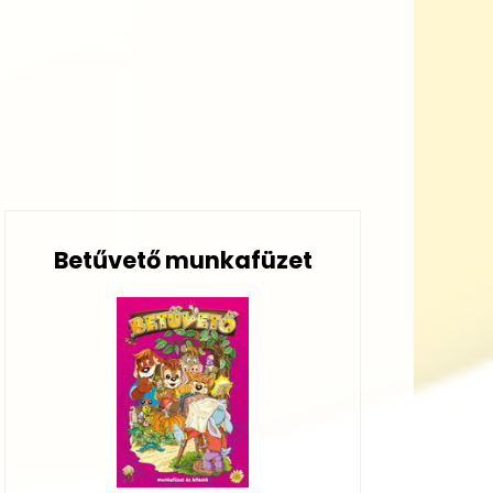
Betűvető munkafüzet