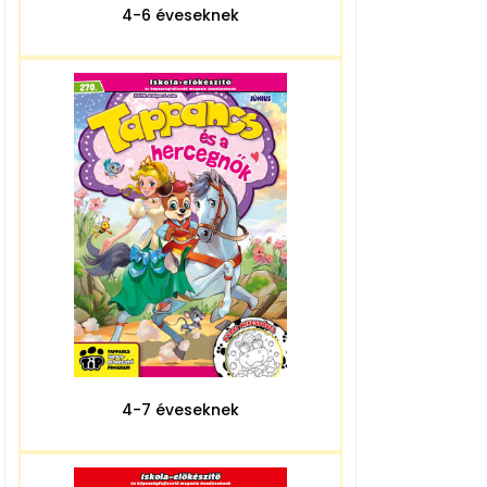
4-6 éveseknek
4-7 éveseknek