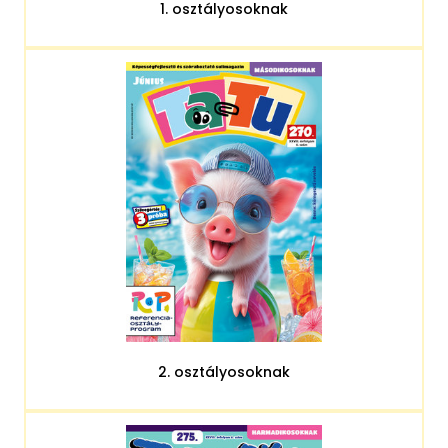
1. osztályosoknak
2. osztályosoknak