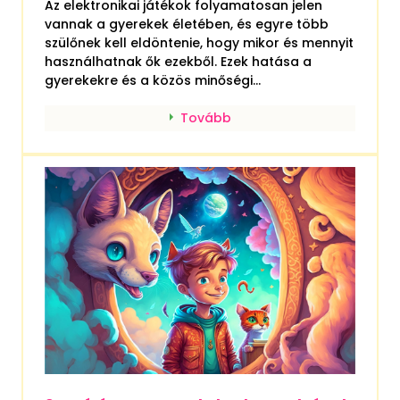
Az elektronikai játékok folyamatosan jelen
vannak a gyerekek életében, és egyre több
szülőnek kell eldöntenie, hogy mikor és mennyit
használhatnak ők ezekből. Ezek hatása a
gyerekekre és a közös minőségi...
Tovább