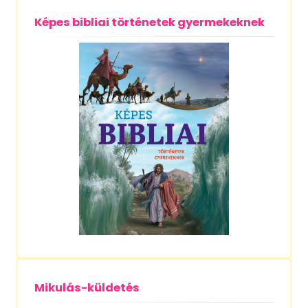
Képes bibliai történetek gyermekeknek
Mikulás-küldetés