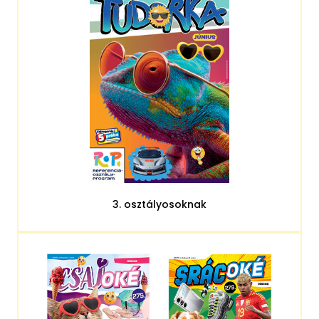
3. osztályosoknak