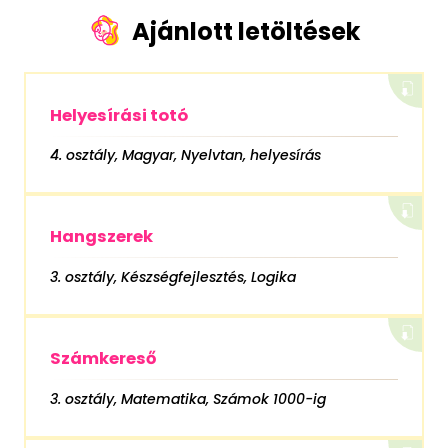
Ajánlott letöltések
Helyesírási totó
4. osztály, Magyar, Nyelvtan, helyesírás
Hangszerek
3. osztály, Készségfejlesztés, Logika
Számkereső
3. osztály, Matematika, Számok 1000-ig