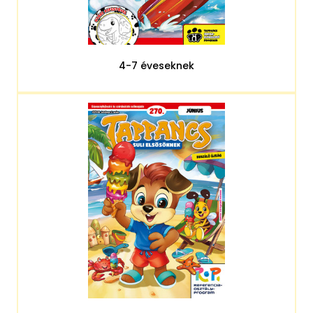
4-7 éveseknek