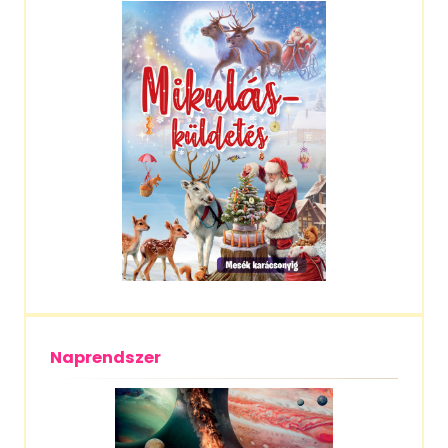
Naprendszer