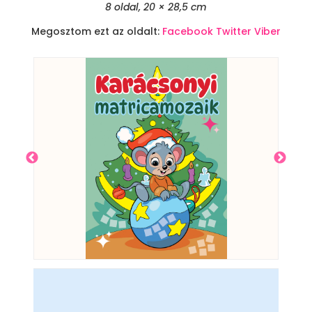
8 oldal, 20 × 28,5 cm
Megosztom ezt az oldalt:
Facebook
Twitter
Viber