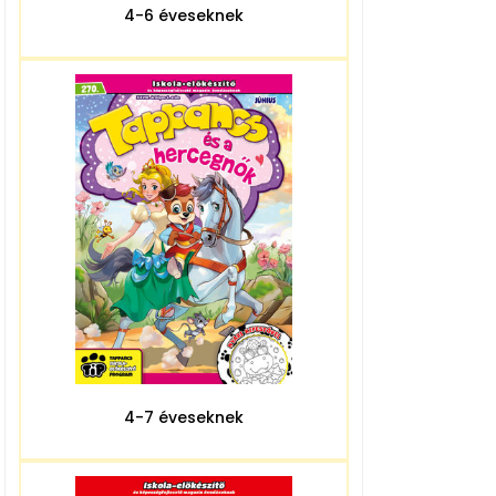
4-6 éveseknek
4-7 éveseknek