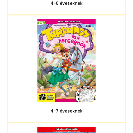
4-6 éveseknek
4-7 éveseknek