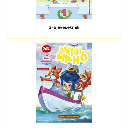
3-5 éveseknek