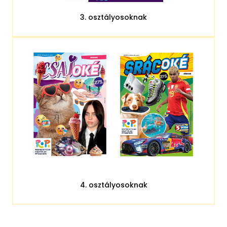
3. osztályosoknak
4. osztályosoknak