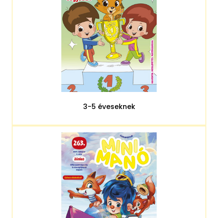
3-5 éveseknek