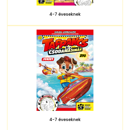
4-7 éveseknek
4-7 éveseknek