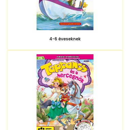
4-6 éveseknek