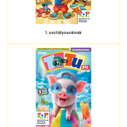
1. osztályosoknak