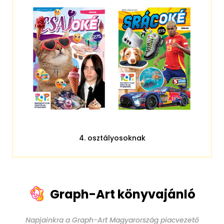
4. osztályosoknak
Graph-Art könyvajánló
Napjainkra a Graph-Art Magyarország piacvezető