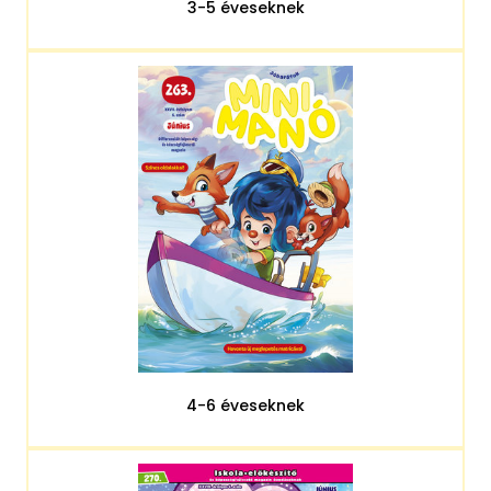
3-5 éveseknek
4-6 éveseknek