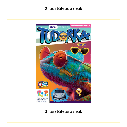
2. osztályosoknak
3. osztályosoknak