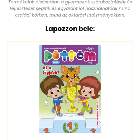
Termékeink elsősorban a gyermekek szórakoztatását és
fejlesztését segítik és egyaránt jól használhatóak mind
családi körben, mind az oktatási intézményekben.
Lapozzon bele: