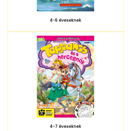
4-6 éveseknek
4-7 éveseknek