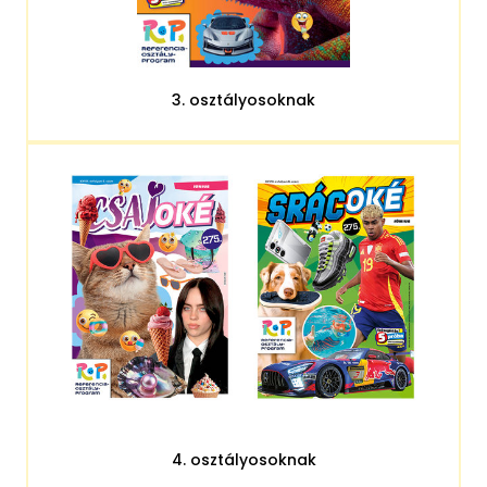
3. osztályosoknak
4. osztályosoknak