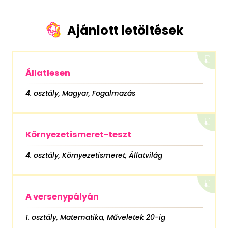
Ajánlott letöltések
Állatlesen
4. osztály, Magyar, Fogalmazás
Környezetismeret-teszt
4. osztály, Környezetismeret, Állatvilág
A versenypályán
1. osztály, Matematika, Műveletek 20-ig