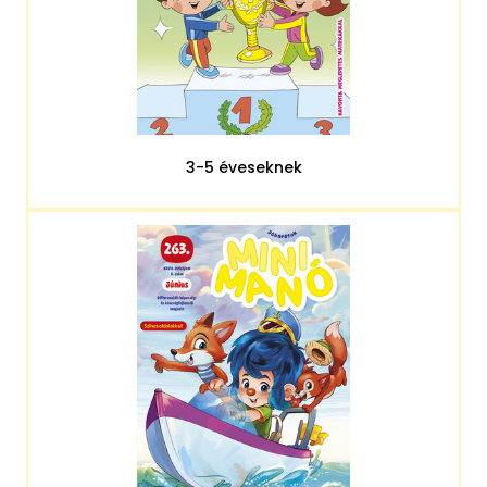
3-5 éveseknek