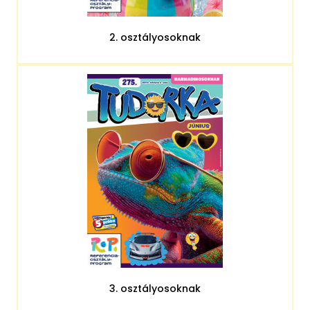
2. osztályosoknak
3. osztályosoknak