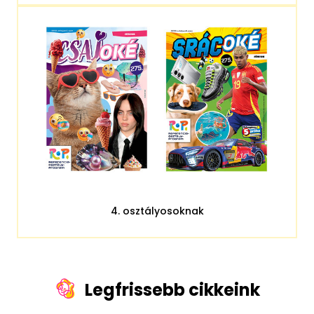
4. osztályosoknak
Legfrissebb cikkeink