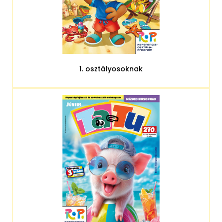
1. osztályosoknak