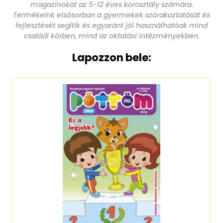
magazinokat az 5-12 éves korosztály számára.
Termékeink elsősorban a gyermekek szórakoztatását és
fejlesztését segítik és egyaránt jól használhatóak mind
családi körben, mind az oktatási intézményekben.
Lapozzon bele: