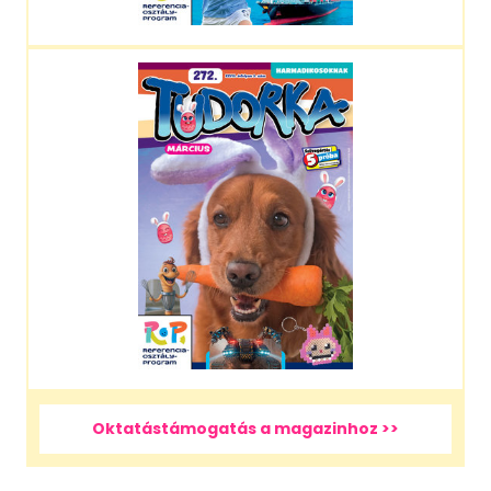
Oktatástámogatás a magazinhoz >>