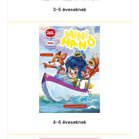
3-5 éveseknek
4-6 éveseknek