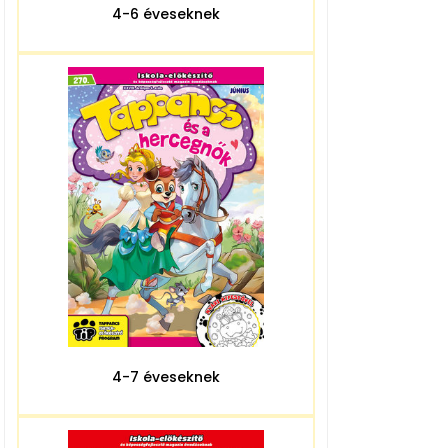
4-6 éveseknek
4-7 éveseknek