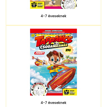
4-7 éveseknek
4-7 éveseknek