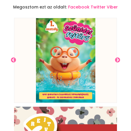
Megosztom ezt az oldalt:
Facebook
Twitter
Viber