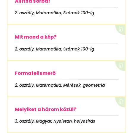
Állítsd sorba!
2. osztály, Matematika, Számok 100-ig
Mit mond a kép?
2. osztály, Matematika, Számok 100-ig
Formafelismerő
2. osztály, Matematika, Mérések, geometria
Melyiket a három közül?
3. osztály, Magyar, Nyelvtan, helyesírás