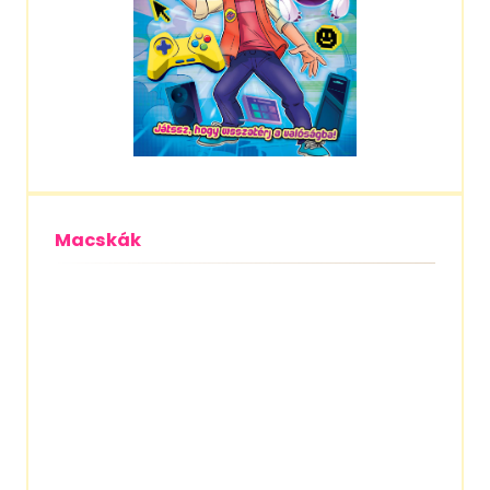
Macskák