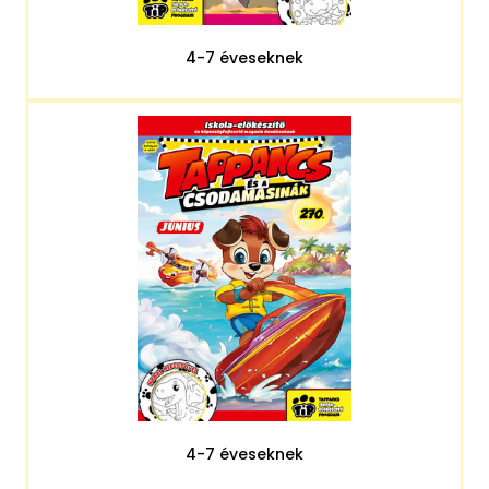
4-7 éveseknek
4-7 éveseknek