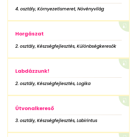
4. osztály, Környezetismeret, Növényvilág
Horgászat
2. osztály, Készségfejlesztés, Különbségkeresők
Labdázzunk!
2. osztály, Készségfejlesztés, Logika
Útvonalkereső
3. osztály, Készségfejlesztés, Labirintus