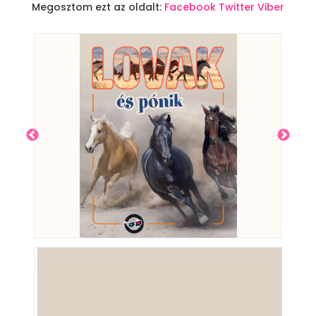
Megosztom ezt az oldalt:
Facebook
Twitter
Viber