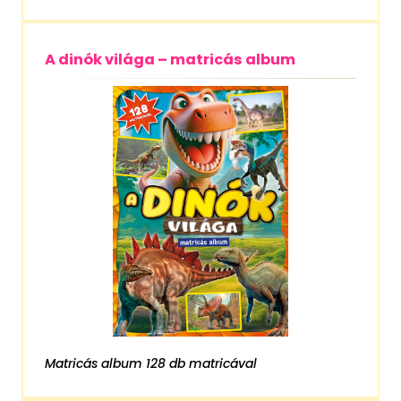
A dinók világa – matricás album
Matricás album 128 db matricával