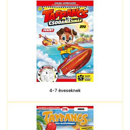
4-7 éveseknek