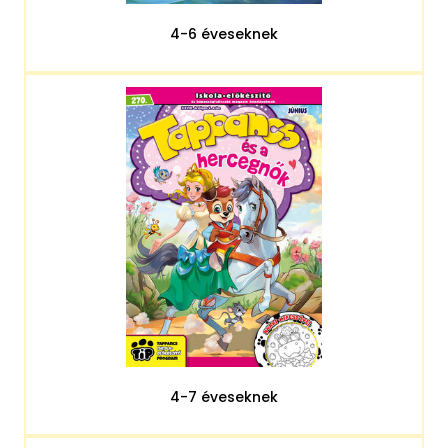
4-6 éveseknek
4-7 éveseknek