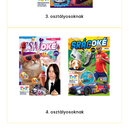
3. osztályosoknak
4. osztályosoknak