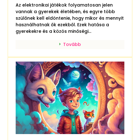
Az elektronikai játékok folyamatosan jelen
vannak a gyerekek életében, és egyre több
szülőnek kell eldöntenie, hogy mikor és mennyit
használhatnak ők ezekből. Ezek hatása a
gyerekekre és a közös minőségi...
Tovább