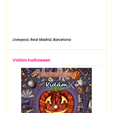
Liverpool, Real Madrid, Barcelona
Vidám halloween