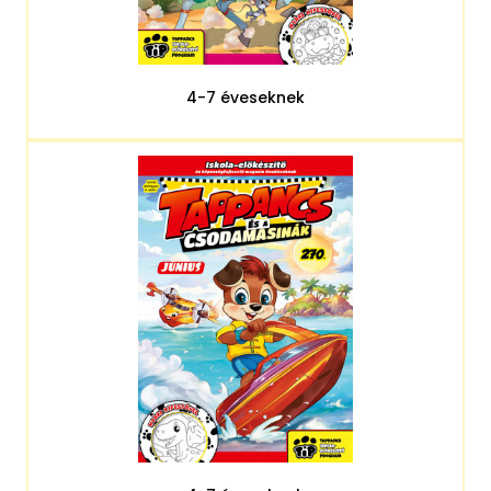
4-7 éveseknek