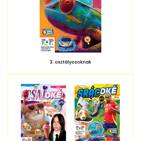
3. osztályosoknak