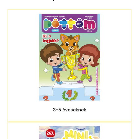
3-5 éveseknek