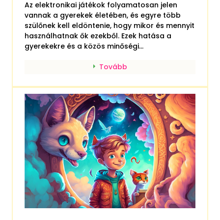
Az elektronikai játékok folyamatosan jelen
vannak a gyerekek életében, és egyre több
szülőnek kell eldöntenie, hogy mikor és mennyit
használhatnak ők ezekből. Ezek hatása a
gyerekekre és a közös minőségi...
Tovább