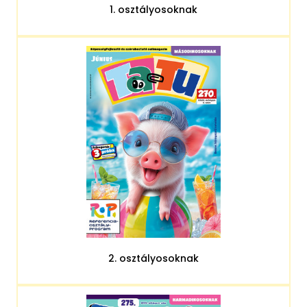
1. osztályosoknak
2. osztályosoknak