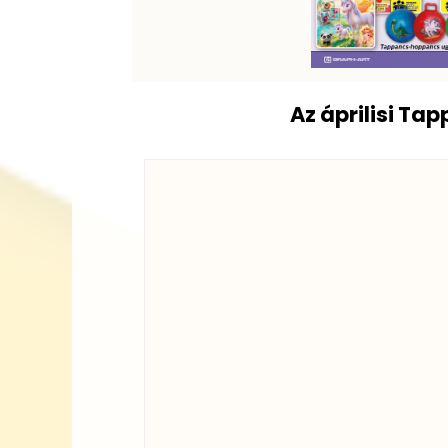
Az áprilisi Ta