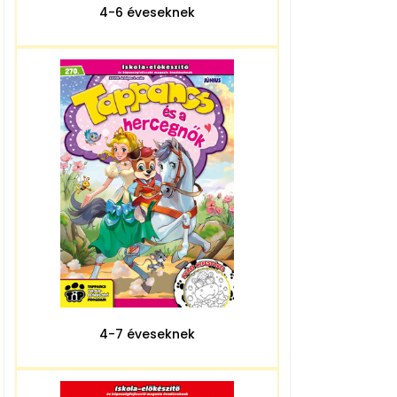
4-6 éveseknek
4-7 éveseknek