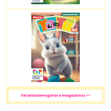
Oktatástámogatás a magazinhoz >>