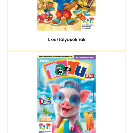
1. osztályosoknak