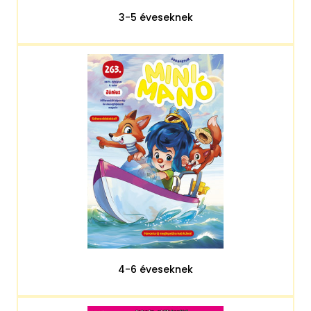
3-5 éveseknek
4-6 éveseknek