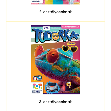
2. osztályosoknak
3. osztályosoknak