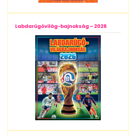
Labdarúgóvilág-bajnokság – 2026