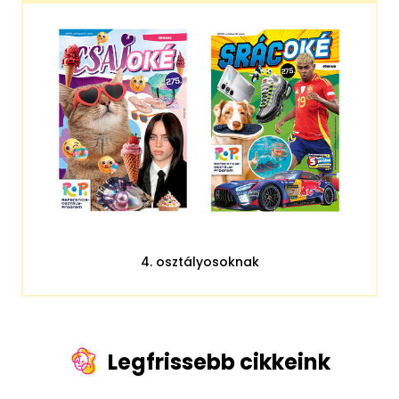
4. osztályosoknak
Legfrissebb cikkeink