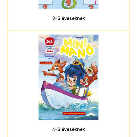
3-5 éveseknek
4-6 éveseknek