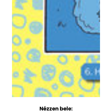
Nézzen bele: