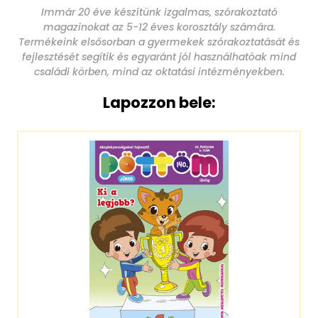
Immár 20 éve készítünk izgalmas, szórakoztató
magazinokat az 5-12 éves korosztály számára.
Termékeink elsősorban a gyermekek szórakoztatását és
fejlesztését segítik és egyaránt jól használhatóak mind
családi körben, mind az oktatási intézményekben.
Lapozzon bele: