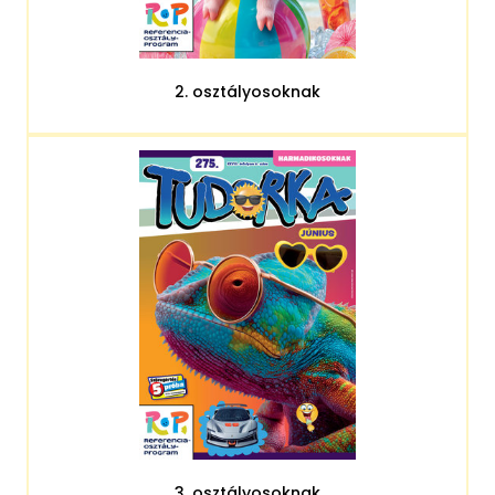
2. osztályosoknak
3. osztályosoknak