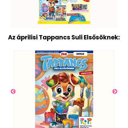
Az áprilisi Tappancs Suli Elsősöknek: