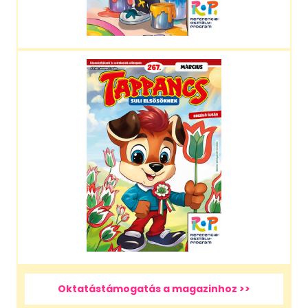
Oktatástámogatás a magazinhoz >>