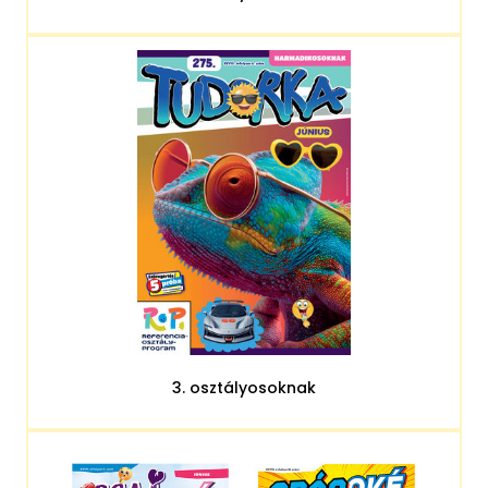
3. osztályosoknak