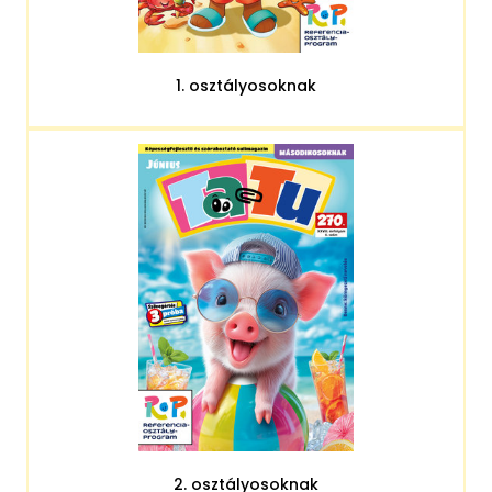
1. osztályosoknak
2. osztályosoknak