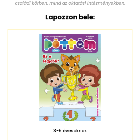
családi körben, mind az oktatási intézményekben.
Lapozzon bele:
3-5 éveseknek